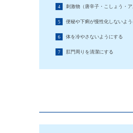
刺激物（唐辛子・こしょう・ア
便秘や下痢が慢性化しないよう
体を冷やさないようにする
肛門周りを清潔にする