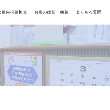
大腸内視鏡検査
お腹の症状・病気
よくある質問