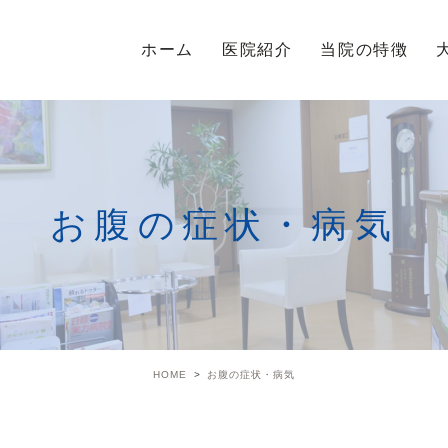
ホーム
医院紹介
当院の特徴
お腹の症状・病気
HOME
お腹の症状・病気