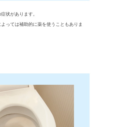
の症状があります。
によっては補助的に薬を使うこともありま