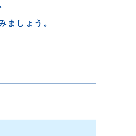
ど
みましょう。