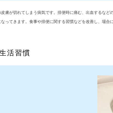
の皮膚が切れてしまう病気です。排便時に痛む、出血するなど
になってきます。食事や排便に関する習慣などを改善し、場合
生活習慣