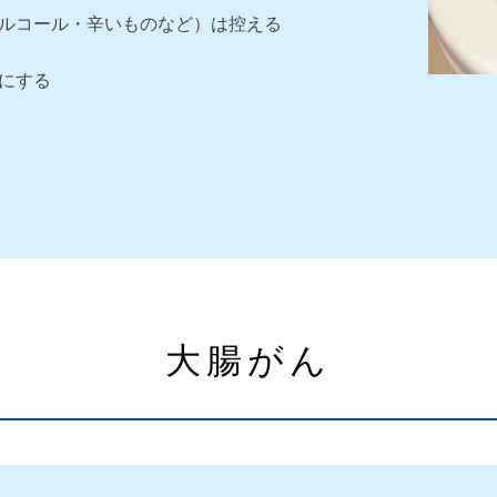
ルコール・辛いものなど）は控える
にする
大腸がん