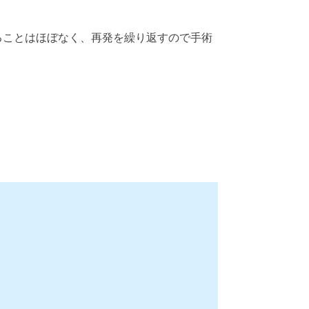
ることはほぼなく、再発を繰り返すので手術